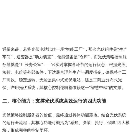
通俗来讲，若将光伏电站比作一座“智能工厂”，那么光伏组件是“生产
车间”，逆变器是“动力装置”，储能设备是“仓库”，而光伏策略控制服
务器就是“厂长办公室”——它实时掌握各环节的运行状态，根据光照、
负荷、电价等外部条件，下达最合理的生产与调度指令，确保整个工
厂高效、稳定运转。无论是集中式光伏电站，还是工商业分布式光
伏、户用光伏系统，其核心控制逻辑都依赖这一“智慧中枢”的支撑。
二、核心能力：支撑光伏系统高效运行的四大功能
光伏策略控制服务器的价值，最终通过具体功能落地。结合光伏系统
的运行全流程，其核心功能可概括为“感知、决策、执行、保障”四大模
块，形成完整的控制闭环。