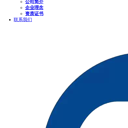
公司简介
企业理念
资质证书
联系我们