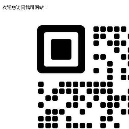
欢迎您访问我司网站！