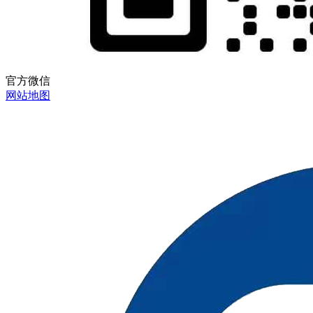
官方微信
网站地图