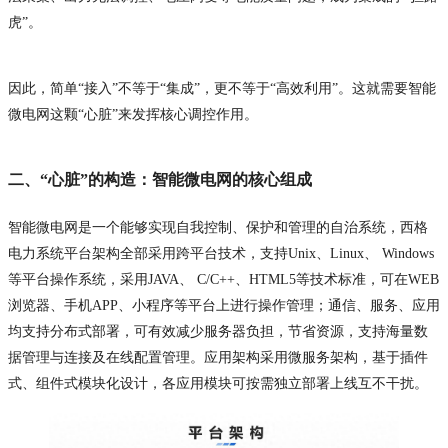
虎”。
因此，简单“接入”不等于“集成”，更不等于“高效利用”。这就需要智能
微电网这颗“心脏”来发挥核心调控作用。
二、“心脏”的构造：智能微电网的核心组成
智能微电网是一个能够实现自我控制、保护和管理的自治系统，西格
电力系统平台架构全部采用跨平台技术，支持Unix、Linux、 Windows
等平台操作系统，采用JAVA、 C/C++、HTML5等技术标准，可在WEB
浏览器、手机APP、小程序等平台上进行操作管理；通信、服务、应用
均支持分布式部署，可有效减少服务器负担，节省资源，支持海量数
据管理与连接及在线配置管理。应用架构采用微服务架构，基于插件
式、组件式模块化设计，各应用模块可按需独立部署上线互不干扰。