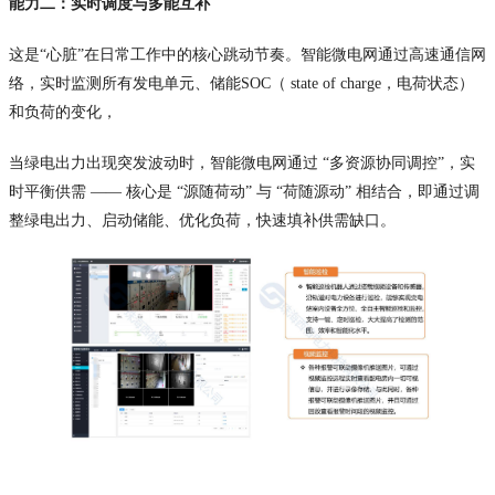
能力二：实时调度与多能互补
这是“心脏”在日常工作中的核心跳动节奏。智能微电网通过高速通信网
络，实时监测所有发电单元、储能SOC（ state of charge，电荷状态）
和负荷的变化，
当绿电出力出现突发波动时，智能微电网通过 “多资源协同调控”，实
时平衡供需 —— 核心是 “源随荷动” 与 “荷随源动” 相结合，即通过调
整绿电出力、启动储能、优化负荷，快速填补供需缺口。