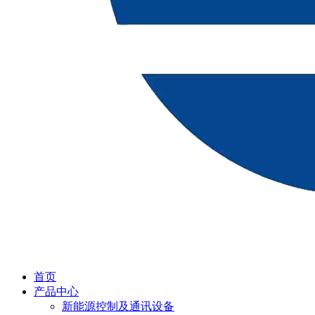
首页
产品中心
新能源控制及通讯设备