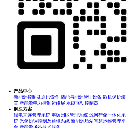
产品中心
新能源控制及通讯设备
储能与能源管理设备
微机保护装
置
新能源电力控制运维屏
永磁驱动控制器
解决方案
绿电直连管理系统
零碳园区管理系统
源网荷储一体化系
统
光储协调控制及通讯系统
新能源场站智慧运维管理平
台
新能源场站技术服务