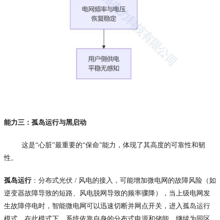
能力三：孤岛运行与黑启动
这是“心脏”最重要的“保命”能力，体现了其高度的可靠性和韧
性。
孤岛运行
：分布式光伏 / 风电的接入，可能增加微电网的故障风险（如
逆变器故障导致的短路、风电脱网导致的频率骤降），当上级电网发
生故障停电时，智能微电网可以迅速切断并网点开关，进入孤岛运行
模式。在此模式下，系统依靠自身的分布式电源和储能，继续为园区