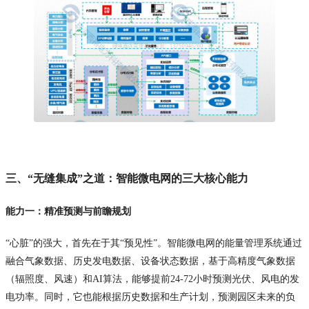
三、“无缝集成”之道：智能微电网的三大核心能力
能力一：精准预测与前瞻规划
“心脏”的强大，首先在于其“预见性”。智能微电网的能量管理系统通过
融合气象数据、历史发电数据、设备状态数据，基于高精度气象数据
（辐照度、风速）和AI算法，能够提前24-72小时预测光伏、风电的发
电功率。同时，它也能根据历史数据和生产计划，预测园区未来的负