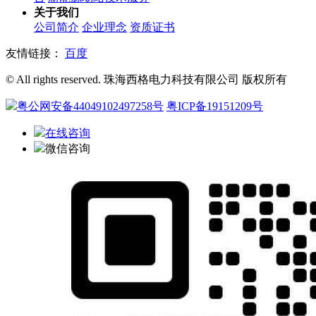
关于我们
公司简介
企业理念
资质证书
友情链接：
百度
© All rights reserved. 珠海西格电力科技有限公司 版权所有
粤公网安备44049102497258号
粤ICP备19151209号
在线咨询
微信咨询