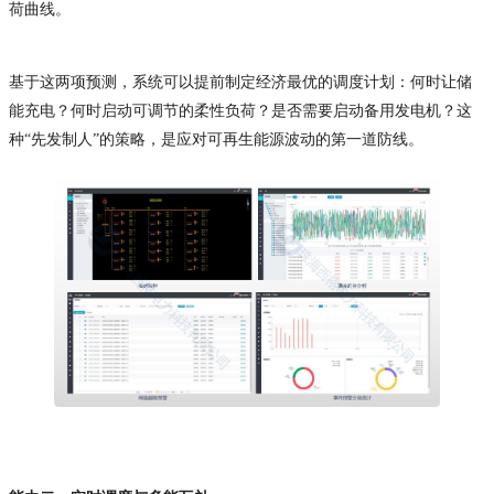
荷曲线。
基于这两项预测，系统可以提前制定经济最优的调度计划：何时让储
能充电？何时启动可调节的柔性负荷？是否需要启动备用发电机？这
种“先发制人”的策略，是应对可再生能源波动的第一道防线。