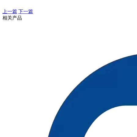
上一篇
下一篇
相关产品