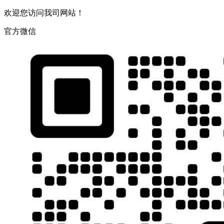
欢迎您访问我司网站！
官方微信