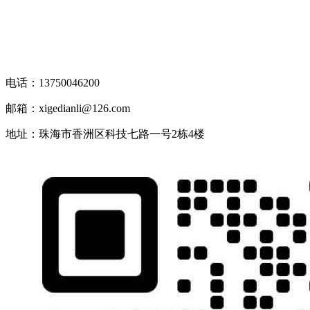
电话：13750046200
邮箱：xigedianli@126.com
地址：珠海市香洲区科技七路一号2栋4楼