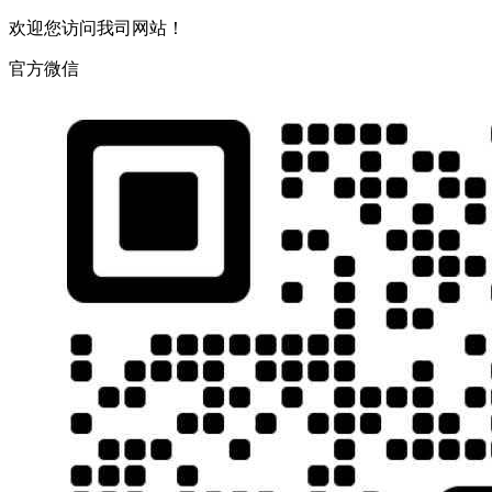
欢迎您访问我司网站！
官方微信