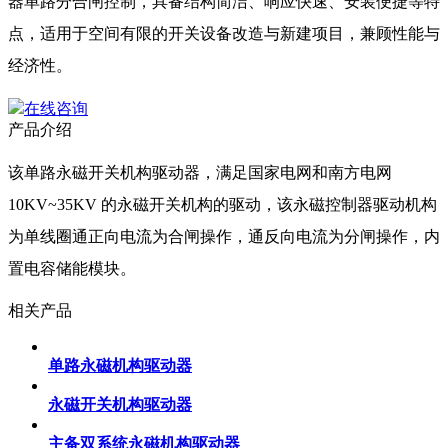
器单路分合闸控制，具备结构简洁、响应快速、安装便捷等特
点，适用于空间有限的开关设备改造与新建项目，兼顾性能与
经济性。
在线咨询
产品介绍
该单路永磁开关机构驱动器，满足国家电网和南方电网
10KV~35KV 的永磁开关机构的驱动，该永磁控制器驱动机构
为单线圈通正向电流为合闸操作，通反向电流为分闸操作，内
置电容储能模块。
相关产品
单路永磁机构驱动器
永磁开关机构驱动器
主备双系统永磁机构驱动器