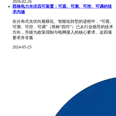
2026-02-26
西格电力光伏四可装置：可观、可测、可控、可调的技
术内涵
在分布式光伏向规模化、智能化转型的进程中，“可观、
可测、可控、可调”（简称“四可”）已从行业倡导的技术
方向，升级为政策强制与电网接入的核心要求。这四项
要求并非孤
2024-05-25