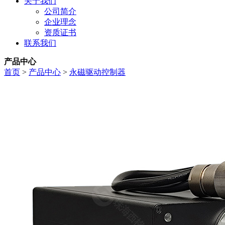
关于我们
公司简介
企业理念
资质证书
联系我们
产品中心
首页
>
产品中心
>
永磁驱动控制器