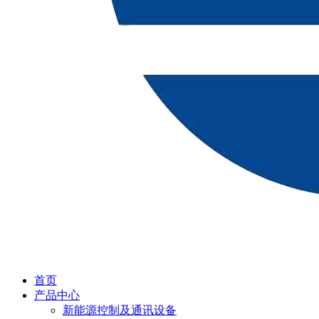
首页
产品中心
新能源控制及通讯设备