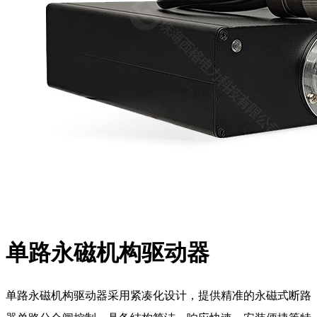
单路永磁机构驱动器
单路永磁机构驱动器采用紧凑化设计，提供精准的永磁式断路