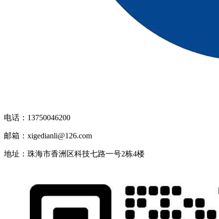
电话：13750046200
邮箱：xigedianli@126.com
地址：珠海市香洲区科技七路一号2栋4楼