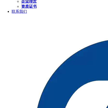
企业理念
资质证书
联系我们