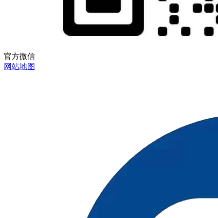
官方微信
网站地图