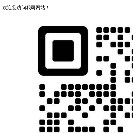
欢迎您访问我司网站！